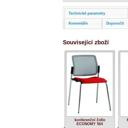
Technické parametry
Komentáře
Doporučit
Související zboží
konferenční židle
ECONOMY 564